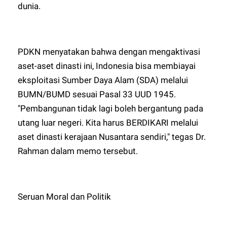
dunia.
PDKN menyatakan bahwa dengan mengaktivasi
aset-aset dinasti ini, Indonesia bisa membiayai
eksploitasi Sumber Daya Alam (SDA) melalui
BUMN/BUMD sesuai Pasal 33 UUD 1945.
"Pembangunan tidak lagi boleh bergantung pada
utang luar negeri. Kita harus BERDIKARI melalui
aset dinasti kerajaan Nusantara sendiri," tegas Dr.
Rahman dalam memo tersebut.
Seruan Moral dan Politik