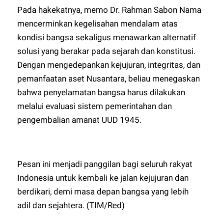
Pada hakekatnya, memo Dr. Rahman Sabon Nama
mencerminkan kegelisahan mendalam atas
kondisi bangsa sekaligus menawarkan alternatif
solusi yang berakar pada sejarah dan konstitusi.
Dengan mengedepankan kejujuran, integritas, dan
pemanfaatan aset Nusantara, beliau menegaskan
bahwa penyelamatan bangsa harus dilakukan
melalui evaluasi sistem pemerintahan dan
pengembalian amanat UUD 1945.
Pesan ini menjadi panggilan bagi seluruh rakyat
Indonesia untuk kembali ke jalan kejujuran dan
berdikari, demi masa depan bangsa yang lebih
adil dan sejahtera. (TIM/Red)