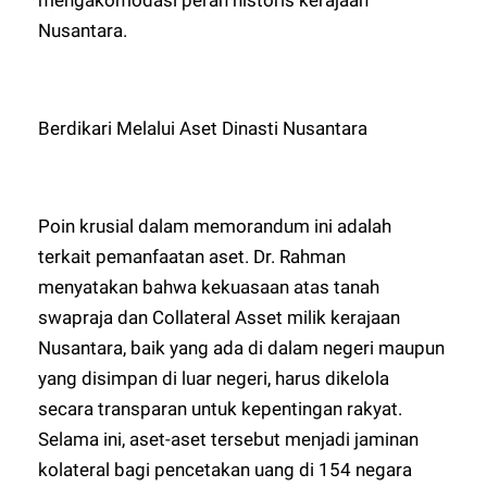
Nusantara.
Berdikari Melalui Aset Dinasti Nusantara
Poin krusial dalam memorandum ini adalah
terkait pemanfaatan aset. Dr. Rahman
menyatakan bahwa kekuasaan atas tanah
swapraja dan Collateral Asset milik kerajaan
Nusantara, baik yang ada di dalam negeri maupun
yang disimpan di luar negeri, harus dikelola
secara transparan untuk kepentingan rakyat.
Selama ini, aset-aset tersebut menjadi jaminan
kolateral bagi pencetakan uang di 154 negara