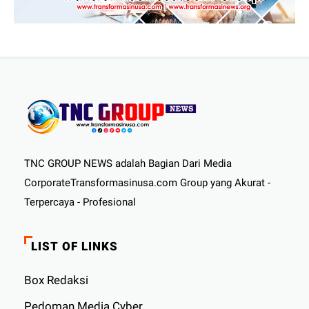
TNC GROUP NEWS adalah Bagian Dari Media
CorporateTransformasinusa.com Group yang Akurat -
Terpercaya - Profesional
LIST OF LINKS
Box Redaksi
Pedoman Media Cyber