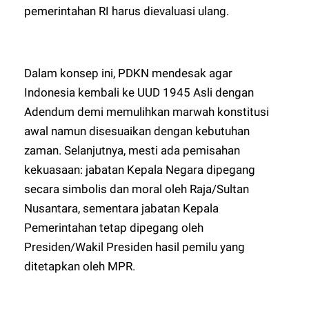
pemerintahan RI harus dievaluasi ulang.
Dalam konsep ini, PDKN mendesak agar
Indonesia kembali ke UUD 1945 Asli dengan
Adendum demi memulihkan marwah konstitusi
awal namun disesuaikan dengan kebutuhan
zaman. Selanjutnya, mesti ada pemisahan
kekuasaan: jabatan Kepala Negara dipegang
secara simbolis dan moral oleh Raja/Sultan
Nusantara, sementara jabatan Kepala
Pemerintahan tetap dipegang oleh
Presiden/Wakil Presiden hasil pemilu yang
ditetapkan oleh MPR.