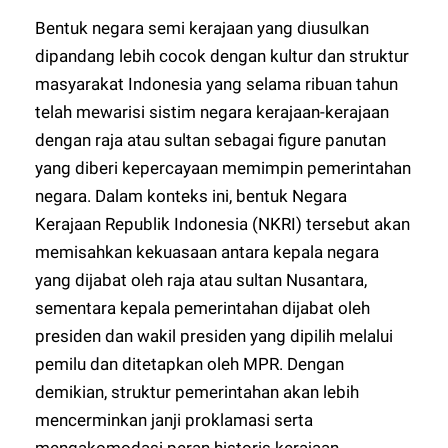
Bentuk negara semi kerajaan yang diusulkan
dipandang lebih cocok dengan kultur dan struktur
masyarakat Indonesia yang selama ribuan tahun
telah mewarisi sistim negara kerajaan-kerajaan
dengan raja atau sultan sebagai figure panutan
yang diberi kepercayaan memimpin pemerintahan
negara. Dalam konteks ini, bentuk Negara
Kerajaan Republik Indonesia (NKRI) tersebut akan
memisahkan kekuasaan antara kepala negara
yang dijabat oleh raja atau sultan Nusantara,
sementara kepala pemerintahan dijabat oleh
presiden dan wakil presiden yang dipilih melalui
pemilu dan ditetapkan oleh MPR. Dengan
demikian, struktur pemerintahan akan lebih
mencerminkan janji proklamasi serta
mengakomodasi peran historis kerajaan