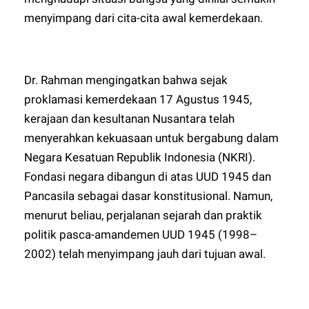
menyimpang dari cita-cita awal kemerdekaan.
Dr. Rahman mengingatkan bahwa sejak
proklamasi kemerdekaan 17 Agustus 1945,
kerajaan dan kesultanan Nusantara telah
menyerahkan kekuasaan untuk bergabung dalam
Negara Kesatuan Republik Indonesia (NKRI).
Fondasi negara dibangun di atas UUD 1945 dan
Pancasila sebagai dasar konstitusional. Namun,
menurut beliau, perjalanan sejarah dan praktik
politik pasca-amandemen UUD 1945 (1998–
2002) telah menyimpang jauh dari tujuan awal.