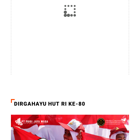
DIRGAHAYU HUT RI KE-80