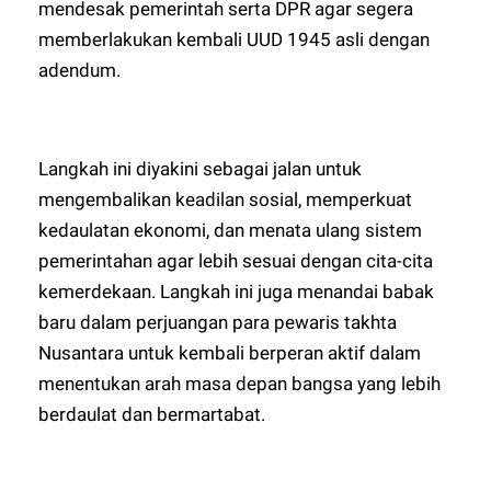
mendesak pemerintah serta DPR agar segera
memberlakukan kembali UUD 1945 asli dengan
adendum.
Langkah ini diyakini sebagai jalan untuk
mengembalikan keadilan sosial, memperkuat
kedaulatan ekonomi, dan menata ulang sistem
pemerintahan agar lebih sesuai dengan cita-cita
kemerdekaan. Langkah ini juga menandai babak
baru dalam perjuangan para pewaris takhta
Nusantara untuk kembali berperan aktif dalam
menentukan arah masa depan bangsa yang lebih
berdaulat dan bermartabat.