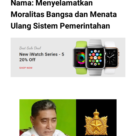
Nama: Menyelamatkan
Moralitas Bangsa dan Menata
Ulang Sistem Pemerintahan