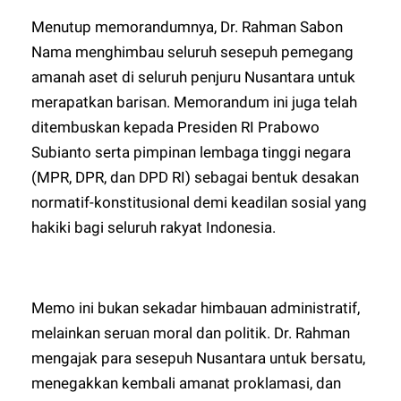
Menutup memorandumnya, Dr. Rahman Sabon
Nama menghimbau seluruh sesepuh pemegang
amanah aset di seluruh penjuru Nusantara untuk
merapatkan barisan. Memorandum ini juga telah
ditembuskan kepada Presiden RI Prabowo
Subianto serta pimpinan lembaga tinggi negara
(MPR, DPR, dan DPD RI) sebagai bentuk desakan
normatif-konstitusional demi keadilan sosial yang
hakiki bagi seluruh rakyat Indonesia.
Memo ini bukan sekadar himbauan administratif,
melainkan seruan moral dan politik. Dr. Rahman
mengajak para sesepuh Nusantara untuk bersatu,
menegakkan kembali amanat proklamasi, dan