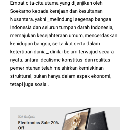
Empat cita-cita utama yang dijanjikan oleh
Soekarno kepada kerajaan dan kesultanan
Nusantara, yakni _melindungi segenap bangsa
Indonesia dan seluruh tumpah darah Indonesia,
memajukan kesejahteraan umum, mencerdaskan
kehidupan bangsa, serta ikut serta dalam
ketertiban dunia,_ dinilai belum terwujud secara
nyata. antara idealisme konstitusi dan realitas
pemerintahan telah melahirkan kemiskinan
struktural, bukan hanya dalam aspek ekonomi,
tetapi juga sosial.