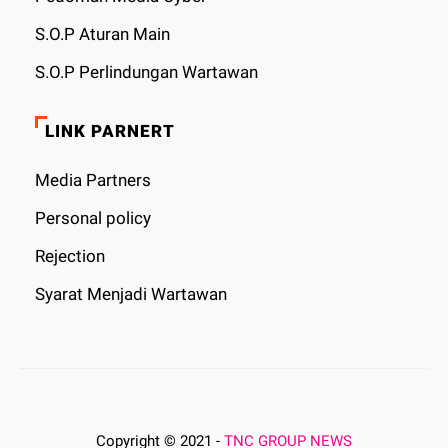
S.O.P Aturan Main
S.O.P Perlindungan Wartawan
LINK PARNERT
Media Partners
Personal policy
Rejection
Syarat Menjadi Wartawan
Copyright © 2021 -
TNC GROUP NEWS