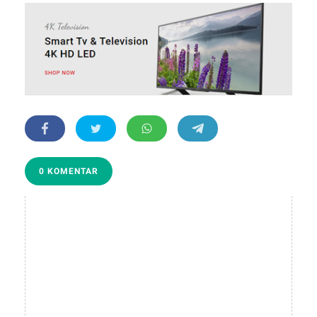
0 KOMENTAR