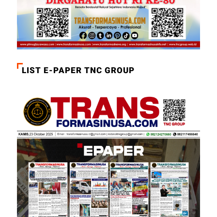
LIST E-PAPER TNC GROUP