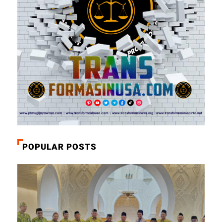
POPULAR POSTS