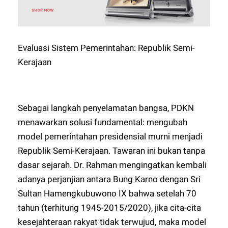
Evaluasi Sistem Pemerintahan: Republik Semi-
Kerajaan
Sebagai langkah penyelamatan bangsa, PDKN
menawarkan solusi fundamental: mengubah
model pemerintahan presidensial murni menjadi
Republik Semi-Kerajaan. Tawaran ini bukan tanpa
dasar sejarah. Dr. Rahman mengingatkan kembali
adanya perjanjian antara Bung Karno dengan Sri
Sultan Hamengkubuwono IX bahwa setelah 70
tahun (terhitung 1945-2015/2020), jika cita-cita
kesejahteraan rakyat tidak terwujud, maka model