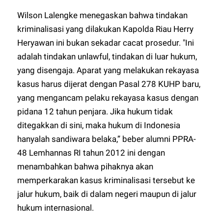
Wilson Lalengke menegaskan bahwa tindakan
kriminalisasi yang dilakukan Kapolda Riau Herry
Heryawan ini bukan sekadar cacat prosedur. "Ini
adalah tindakan unlawful, tindakan di luar hukum,
yang disengaja. Aparat yang melakukan rekayasa
kasus harus dijerat dengan Pasal 278 KUHP baru,
yang mengancam pelaku rekayasa kasus dengan
pidana 12 tahun penjara. Jika hukum tidak
ditegakkan di sini, maka hukum di Indonesia
hanyalah sandiwara belaka,” beber alumni PPRA-
48 Lemhannas RI tahun 2012 ini dengan
menambahkan bahwa pihaknya akan
memperkarakan kasus kriminalisasi tersebut ke
jalur hukum, baik di dalam negeri maupun di jalur
hukum internasional.