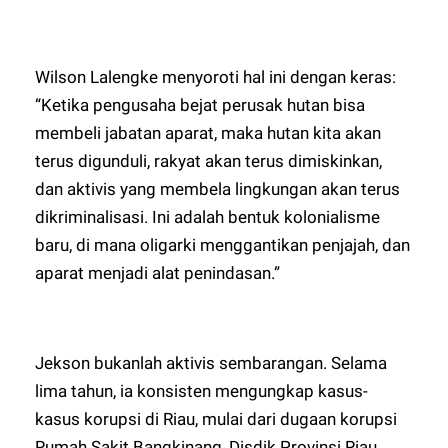
Wilson Lalengke menyoroti hal ini dengan keras:
“Ketika pengusaha bejat perusak hutan bisa
membeli jabatan aparat, maka hutan kita akan
terus digunduli, rakyat akan terus dimiskinkan,
dan aktivis yang membela lingkungan akan terus
dikriminalisasi. Ini adalah bentuk kolonialisme
baru, di mana oligarki menggantikan penjajah, dan
aparat menjadi alat penindasan.”
Jekson bukanlah aktivis sembarangan. Selama
lima tahun, ia konsisten mengungkap kasus-
kasus korupsi di Riau, mulai dari dugaan korupsi
Rumah Sakit Bangkinang, Disdik Provinsi Riau,