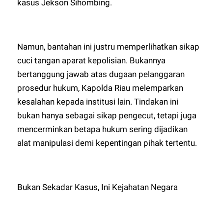
kasus Jekson Sihombing.
Namun, bantahan ini justru memperlihatkan sikap
cuci tangan aparat kepolisian. Bukannya
bertanggung jawab atas dugaan pelanggaran
prosedur hukum, Kapolda Riau melemparkan
kesalahan kepada institusi lain. Tindakan ini
bukan hanya sebagai sikap pengecut, tetapi juga
mencerminkan betapa hukum sering dijadikan
alat manipulasi demi kepentingan pihak tertentu.
Bukan Sekadar Kasus, Ini Kejahatan Negara