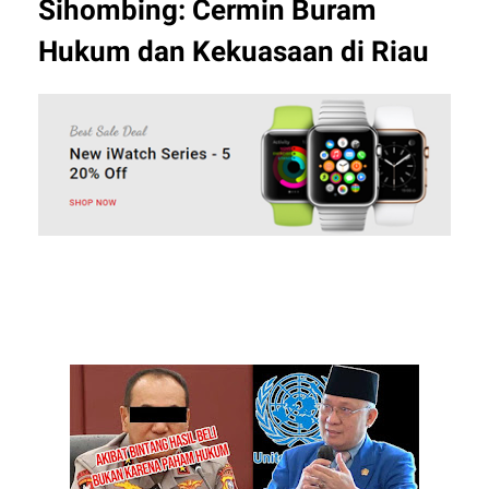
Sihombing: Cermin Buram
Hukum dan Kekuasaan di Riau