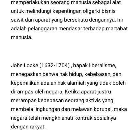
memperlakukan seorang manusia sebagai alat
untuk melindungi kepentingan oligarki bisnis
sawit dan aparat yang bersekutu dengannya. Ini
adalah pelanggaran mendasar terhadap martabat
manusia.
John Locke (1632-1704) , bapak liberalisme,
menegaskan bahwa hak hidup, kebebasan, dan
kepemilikan adalah hak alamiah yang tidak boleh
dirampas oleh negara. Ketika aparat justru
merampas kebebasan seorang aktivis yang
membela lingkungan dan melawan korupsi, maka
negara telah mengkhianati kontrak sosialnya
dengan rakyat.