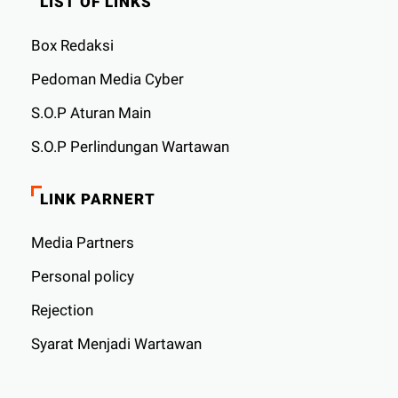
LIST OF LINKS
Box Redaksi
Pedoman Media Cyber
S.O.P Aturan Main
S.O.P Perlindungan Wartawan
LINK PARNERT
Media Partners
Personal policy
Rejection
Syarat Menjadi Wartawan