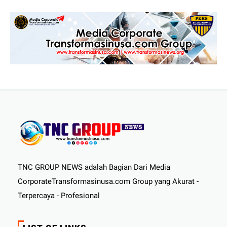
TNC GROUP NEWS adalah Bagian Dari Media
CorporateTransformasinusa.com Group yang Akurat -
Terpercaya - Profesional