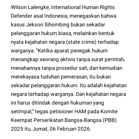
Wilson Lalengke, International Human Rights
Defender asal Indonesia, menegaskan bahwa
kasus Jekson Sihombing bukan sekadar
pelanggaran hukum biasa, melainkan bentuk
nyata kejahatan negara (state crime) terhadap
warganya. “Ketika aparat penegak hukum
menangkap seorang aktivis tanpa surat perintah,
menahannya tanpa prosedur sah, dan kemudian
merekayasa tuduhan pemerasan, itu bukan
sekadar pelanggaran hukum. Itu adalah kejahatan
negara terhadap warganya. Dan kejahatan negara
ini harus ditindak dengan hukuman yang
setimpal,” tegas petisioner HAM pada Komite
Keempat Perserikatan Bangsa-Bangsa (PBB)
2025 itu, Jumat, 06 Februari 2026.