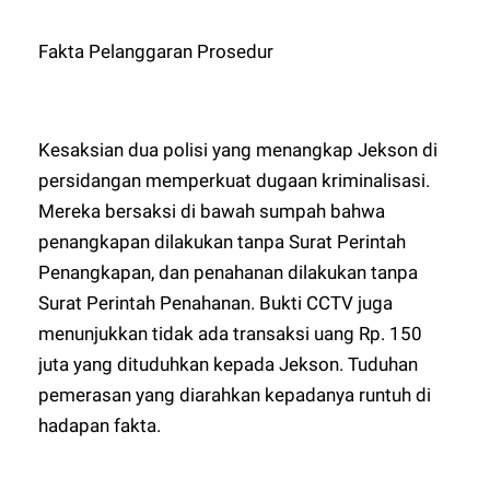
Fakta Pelanggaran Prosedur
Kesaksian dua polisi yang menangkap Jekson di
persidangan memperkuat dugaan kriminalisasi.
Mereka bersaksi di bawah sumpah bahwa
penangkapan dilakukan tanpa Surat Perintah
Penangkapan, dan penahanan dilakukan tanpa
Surat Perintah Penahanan. Bukti CCTV juga
menunjukkan tidak ada transaksi uang Rp. 150
juta yang dituduhkan kepada Jekson. Tuduhan
pemerasan yang diarahkan kepadanya runtuh di
hadapan fakta.