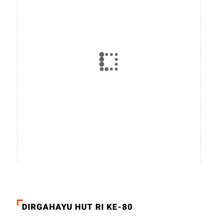
DIRGAHAYU HUT RI KE-80