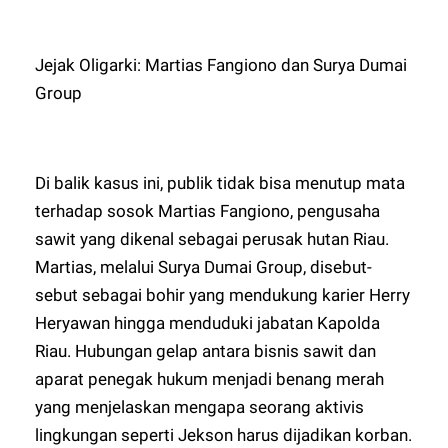
Jejak Oligarki: Martias Fangiono dan Surya Dumai
Group
Di balik kasus ini, publik tidak bisa menutup mata
terhadap sosok Martias Fangiono, pengusaha
sawit yang dikenal sebagai perusak hutan Riau.
Martias, melalui Surya Dumai Group, disebut-
sebut sebagai bohir yang mendukung karier Herry
Heryawan hingga menduduki jabatan Kapolda
Riau. Hubungan gelap antara bisnis sawit dan
aparat penegak hukum menjadi benang merah
yang menjelaskan mengapa seorang aktivis
lingkungan seperti Jekson harus dijadikan korban.