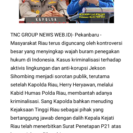
TNC GROUP NEWS WEB.ID|- Pekanbaru -
Masyarakat Riau terus diguncang oleh kontroversi
besar yang menyingkap wajah buram penegakan
hukum di Indonesia. Kasus kriminalisasi terhadap
aktivis lingkungan dan anti-korupsi Jekson
Sihombing menjadi sorotan publik, terutama
setelah Kapolda Riau, Herry Heryawan, melalui
Kabid Humas Polda Riau, membantah adanya
kriminalisasi. Sang Kapolda bahkan menuding
Kejaksaan Tinggi Riau sebagai pihak yang
bertanggung jawab dengan dalih Kepala Kejati
Riau telah menerbitkan Surat Penetapan P21 atas