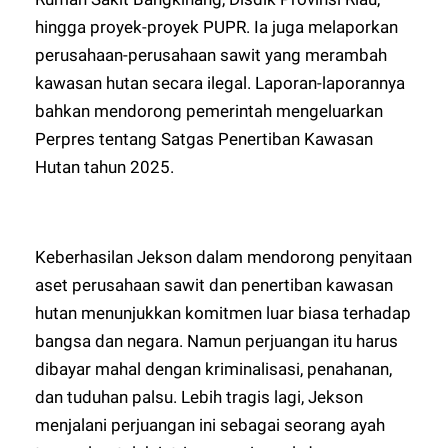
hingga proyek-proyek PUPR. Ia juga melaporkan
perusahaan-perusahaan sawit yang merambah
kawasan hutan secara ilegal. Laporan-laporannya
bahkan mendorong pemerintah mengeluarkan
Perpres tentang Satgas Penertiban Kawasan
Hutan tahun 2025.
Keberhasilan Jekson dalam mendorong penyitaan
aset perusahaan sawit dan penertiban kawasan
hutan menunjukkan komitmen luar biasa terhadap
bangsa dan negara. Namun perjuangan itu harus
dibayar mahal dengan kriminalisasi, penahanan,
dan tuduhan palsu. Lebih tragis lagi, Jekson
menjalani perjuangan ini sebagai seorang ayah