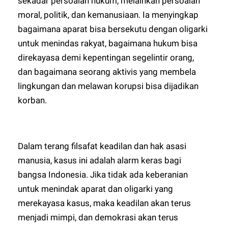
sekadar persoalan hukum, melainkan persoalan
moral, politik, dan kemanusiaan. Ia menyingkap
bagaimana aparat bisa bersekutu dengan oligarki
untuk menindas rakyat, bagaimana hukum bisa
direkayasa demi kepentingan segelintir orang,
dan bagaimana seorang aktivis yang membela
lingkungan dan melawan korupsi bisa dijadikan
korban.
Dalam terang filsafat keadilan dan hak asasi
manusia, kasus ini adalah alarm keras bagi
bangsa Indonesia. Jika tidak ada keberanian
untuk menindak aparat dan oligarki yang
merekayasa kasus, maka keadilan akan terus
menjadi mimpi, dan demokrasi akan terus