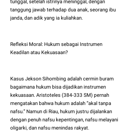
tunggal, setelah istrinya meninggal, dengan
tanggung jawab terhadap dua anak, seorang ibu
janda, dan adik yang ia kuliahkan.
Refleksi Moral: Hukum sebagai Instrumen
Keadilan atau Kekuasaan?
Kasus Jekson Sihombing adalah cermin buram
bagaimana hukum bisa dijadikan instrumen
kekuasaan. Aristoteles (384-333 SM) pernah
mengatakan bahwa hukum adalah “akal tanpa
nafsu.” Namun di Riau, hukum justru dijalankan
dengan penuh nafsu kepentingan, nafsu melayani
oligarki, dan nafsu menindas rakyat.