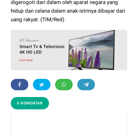
digerogoti dari dalam oleh aparat negara yang
hidup dan celana dalam anak-istrinya dibayar dari
uang rakyat. (TIM/Red)
0 KOMENTAR