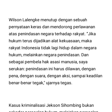
Wilson Lalengke menutup dengan sebuah
pernyataan keras dan mendorong perlawanan
atas penindasan negara terhadap rakyat. “Jika
hukum terus dijadikan alat kekuasaan, maka
rakyat Indonesia tidak lagi hidup dalam negara
hukum, melainkan negara penindasan. Dan
sebagai pembela hak asasi manusia, saya
serukan: penindasan ini harus dilawan, dengan
pena, dengan suara, dengan aksi, sampai keadilan
benar-benar tegak," ujarnya tegas.
Kasus kriminalisasi Jekson Sihombing bukan