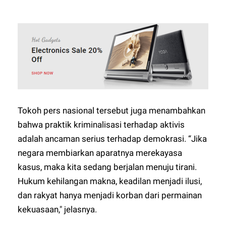
Tokoh pers nasional tersebut juga menambahkan
bahwa praktik kriminalisasi terhadap aktivis
adalah ancaman serius terhadap demokrasi. “Jika
negara membiarkan aparatnya merekayasa
kasus, maka kita sedang berjalan menuju tirani.
Hukum kehilangan makna, keadilan menjadi ilusi,
dan rakyat hanya menjadi korban dari permainan
kekuasaan," jelasnya.