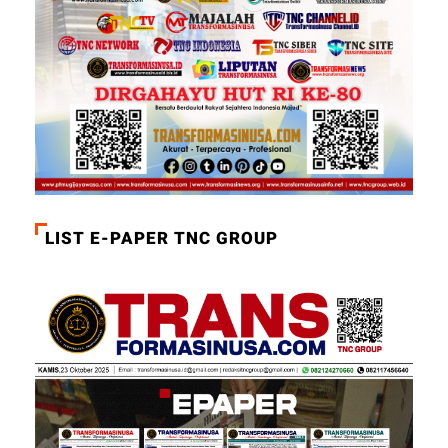
LIST E-PAPER TNC GROUP