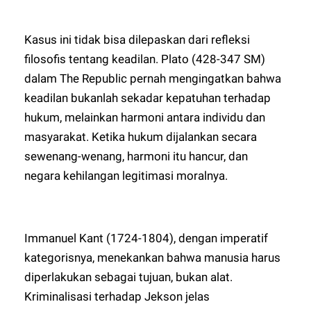
Kasus ini tidak bisa dilepaskan dari refleksi
filosofis tentang keadilan. Plato (428-347 SM)
dalam The Republic pernah mengingatkan bahwa
keadilan bukanlah sekadar kepatuhan terhadap
hukum, melainkan harmoni antara individu dan
masyarakat. Ketika hukum dijalankan secara
sewenang-wenang, harmoni itu hancur, dan
negara kehilangan legitimasi moralnya.
Immanuel Kant (1724-1804), dengan imperatif
kategorisnya, menekankan bahwa manusia harus
diperlakukan sebagai tujuan, bukan alat.
Kriminalisasi terhadap Jekson jelas