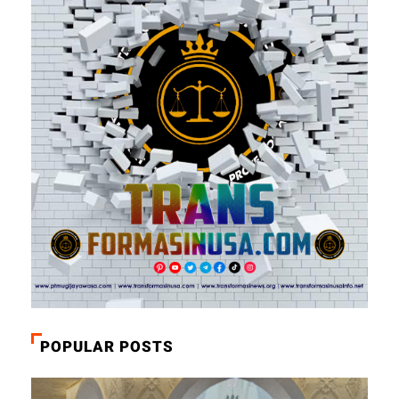
POPULAR POSTS