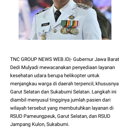
TNC GROUP NEWS WEB.ID|- Gubernur Jawa Barat
Dedi Mulyadi mewacanakan penyediaan layanan
kesehatan udara berupa helikopter untuk
menjangkau warga di daerah terpencil, khususnya
Garut Selatan dan Sukabumi Selatan. Langkah ini
diambil menyusul tingginya jumlah pasien dari
wilayah tersebut yang membutuhkan layanan di
RSUD Pameungpeuk, Garut Selatan, dan RSUD
Jampang Kulon, Sukabumi.