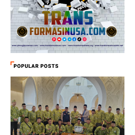
POPULAR POSTS