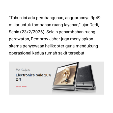
“Tahun ini ada pembangunan, anggarannya Rp49
miliar untuk tambahan ruang layanan,” ujar Dedi,
Senin (23/2/2026). Selain penambahan ruang
perawatan, Pemprov Jabar juga menyiapkan
skema penyewaan helikopter guna mendukung
operasional kedua rumah sakit tersebut.