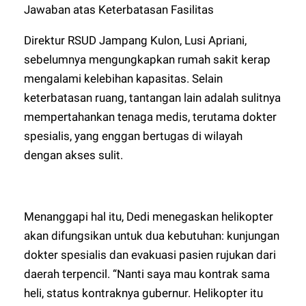
Jawaban atas Keterbatasan Fasilitas
Direktur RSUD Jampang Kulon, Lusi Apriani,
sebelumnya mengungkapkan rumah sakit kerap
mengalami kelebihan kapasitas. Selain
keterbatasan ruang, tantangan lain adalah sulitnya
mempertahankan tenaga medis, terutama dokter
spesialis, yang enggan bertugas di wilayah
dengan akses sulit.
Menanggapi hal itu, Dedi menegaskan helikopter
akan difungsikan untuk dua kebutuhan: kunjungan
dokter spesialis dan evakuasi pasien rujukan dari
daerah terpencil. “Nanti saya mau kontrak sama
heli, status kontraknya gubernur. Helikopter itu