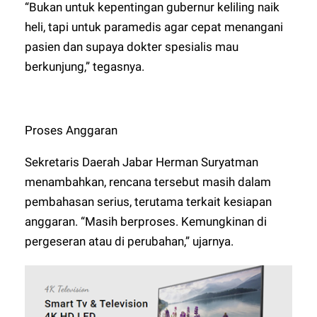
“Bukan untuk kepentingan gubernur keliling naik
heli, tapi untuk paramedis agar cepat menangani
pasien dan supaya dokter spesialis mau
berkunjung,” tegasnya.
Proses Anggaran
Sekretaris Daerah Jabar Herman Suryatman
menambahkan, rencana tersebut masih dalam
pembahasan serius, terutama terkait kesiapan
anggaran. “Masih berproses. Kemungkinan di
pergeseran atau di perubahan,” ujarnya.