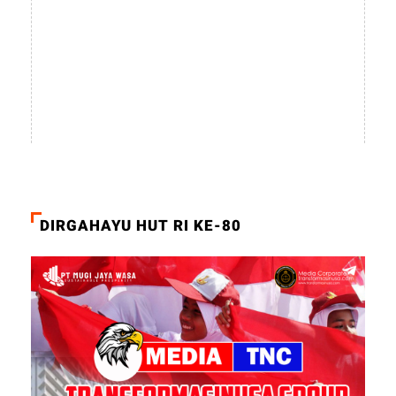
DIRGAHAYU HUT RI KE-80