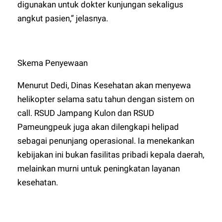
digunakan untuk dokter kunjungan sekaligus
angkut pasien,” jelasnya.
Skema Penyewaan
Menurut Dedi, Dinas Kesehatan akan menyewa
helikopter selama satu tahun dengan sistem on
call. RSUD Jampang Kulon dan RSUD
Pameungpeuk juga akan dilengkapi helipad
sebagai penunjang operasional. Ia menekankan
kebijakan ini bukan fasilitas pribadi kepala daerah,
melainkan murni untuk peningkatan layanan
kesehatan.