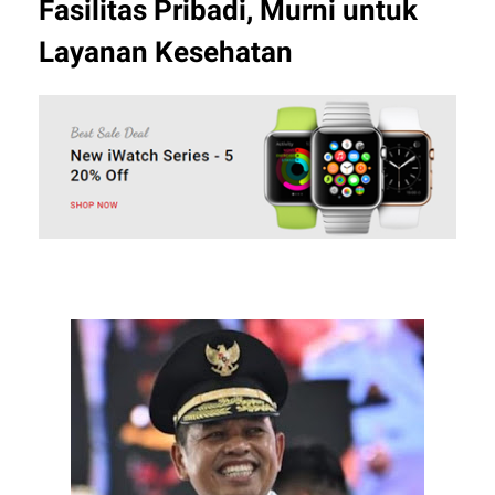
Fasilitas Pribadi, Murni untuk
Layanan Kesehatan