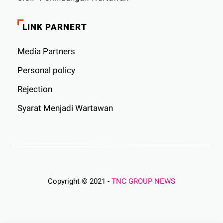
LINK PARNERT
Media Partners
Personal policy
Rejection
Syarat Menjadi Wartawan
Copyright © 2021 -
TNC GROUP NEWS