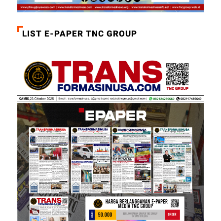
LIST E-PAPER TNC GROUP