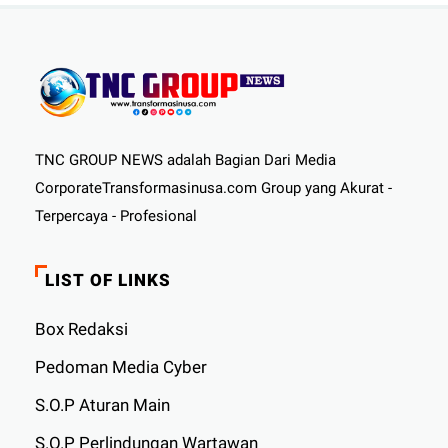
TNC GROUP NEWS adalah Bagian Dari Media
CorporateTransformasinusa.com Group yang Akurat -
Terpercaya - Profesional
LIST OF LINKS
Box Redaksi
Pedoman Media Cyber
S.O.P Aturan Main
S.O.P Perlindungan Wartawan