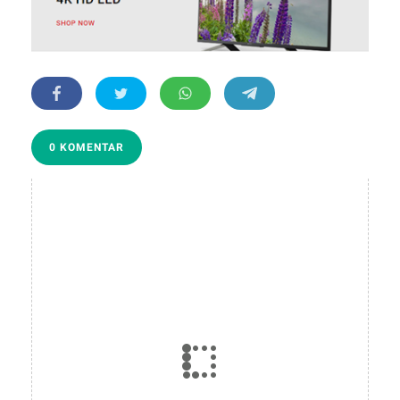
0 KOMENTAR