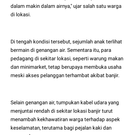
dalam makin dalam airnya," ujar salah satu warga
di lokasi.
Di tengah kondisi tersebut, sejumlah anak terlihat
bermain di genangan air. Sementara itu, para
pedagang di sekitar lokasi, seperti warung makan
dan minimarket, tetap berupaya membuka usaha
meski akses pelanggan terhambat akibat banjir.
Selain genangan air, tumpukan kabel udara yang
menjuntai rendah di sekitar lokasi banjir turut
menambah kekhawatiran warga terhadap aspek
keselamatan, terutama bagi pejalan kaki dan