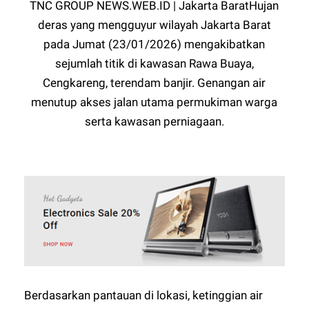
TNC GROUP NEWS.WEB.ID | Jakarta BaratHujan
deras yang mengguyur wilayah Jakarta Barat
pada Jumat (23/01/2026) mengakibatkan
sejumlah titik di kawasan Rawa Buaya,
Cengkareng, terendam banjir. Genangan air
menutup akses jalan utama permukiman warga
serta kawasan perniagaan.
Berdasarkan pantauan di lokasi, ketinggian air