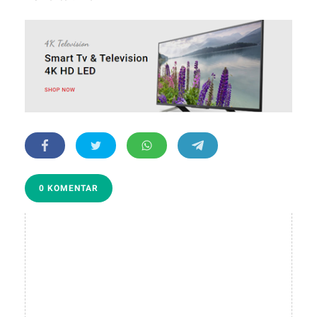
0 KOMENTAR