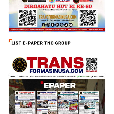
LIST E-PAPER TNC GROUP