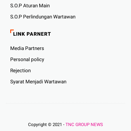
S.O.P Aturan Main
S.O.P Perlindungan Wartawan
LINK PARNERT
Media Partners
Personal policy
Rejection
Syarat Menjadi Wartawan
Copyright © 2021 -
TNC GROUP NEWS