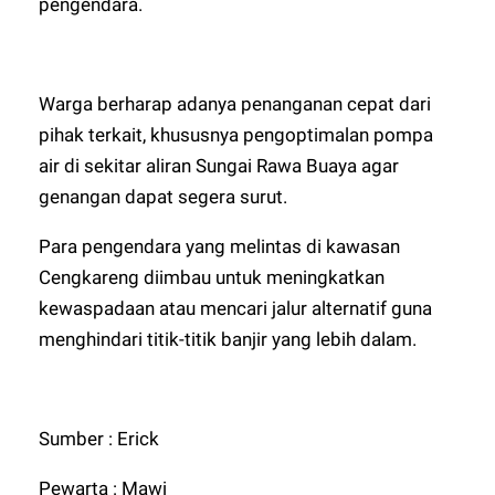
pengendara.
Warga berharap adanya penanganan cepat dari
pihak terkait, khususnya pengoptimalan pompa
air di sekitar aliran Sungai Rawa Buaya agar
genangan dapat segera surut.
Para pengendara yang melintas di kawasan
Cengkareng diimbau untuk meningkatkan
kewaspadaan atau mencari jalur alternatif guna
menghindari titik-titik banjir yang lebih dalam.
Sumber : Erick
Pewarta : Mawi