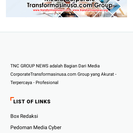
TNC GROUP NEWS adalah Bagian Dari Media
CorporateTransformasinusa.com Group yang Akurat -
Terpercaya - Profesional
LIST OF LINKS
Box Redaksi
Pedoman Media Cyber