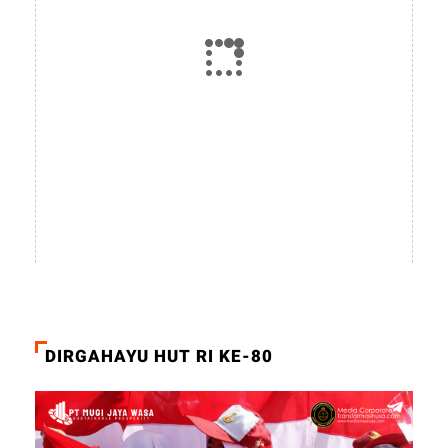
DIRGAHAYU HUT RI KE-80