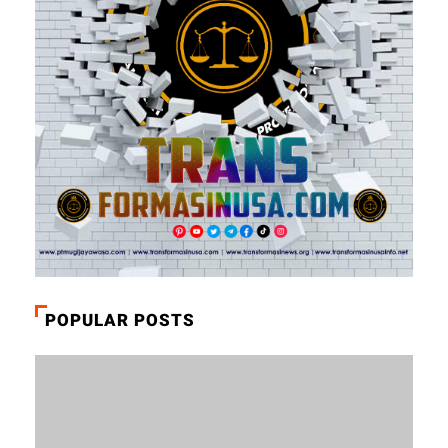
POPULAR POSTS