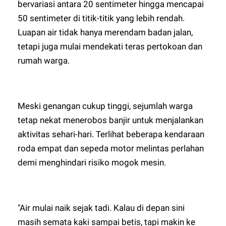
bervariasi antara 20 sentimeter hingga mencapai
50 sentimeter di titik-titik yang lebih rendah.
Luapan air tidak hanya merendam badan jalan,
tetapi juga mulai mendekati teras pertokoan dan
rumah warga.
Meski genangan cukup tinggi, sejumlah warga
tetap nekat menerobos banjir untuk menjalankan
aktivitas sehari-hari. Terlihat beberapa kendaraan
roda empat dan sepeda motor melintas perlahan
demi menghindari risiko mogok mesin.
"Air mulai naik sejak tadi. Kalau di depan sini
masih semata kaki sampai betis, tapi makin ke