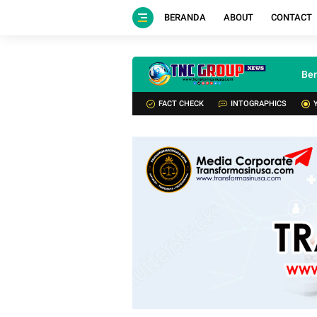
BERANDA
ABOUT
CONTACT
Be
FACT CHECK
INTOGRAPHICS