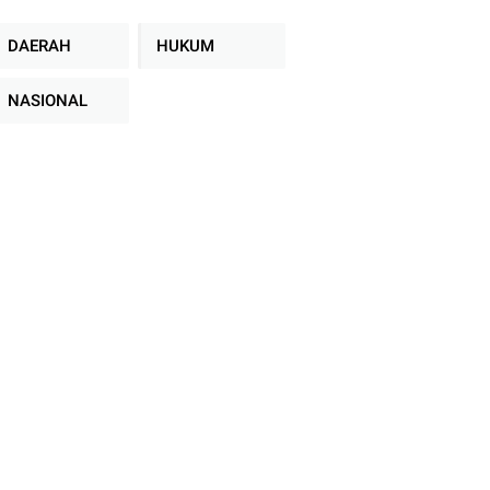
DAERAH
HUKUM
NASIONAL