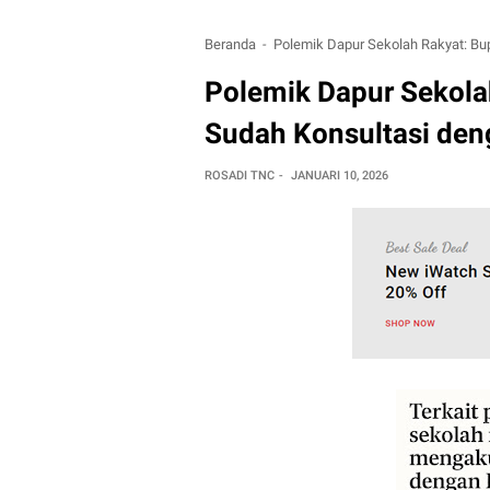
Beranda
Polemik Dapur Sekolah Rakyat: Bu
Polemik Dapur Sekola
Sudah Konsultasi de
ROSADI TNC
JANUARI 10, 2026