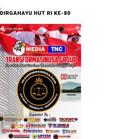
DIRGAHAYU HUT RI KE-80