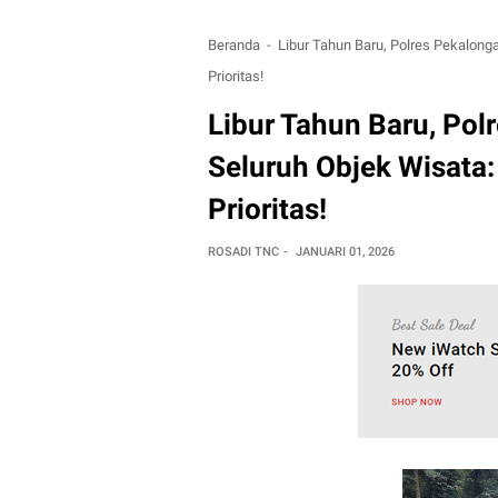
Beranda
Libur Tahun Baru, Polres Pekalong
Prioritas!
Libur Tahun Baru, Pol
Seluruh Objek Wisata
Prioritas!
ROSADI TNC
JANUARI 01, 2026