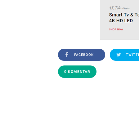
FACEBOOK
TWITT
0 KOMENTAR