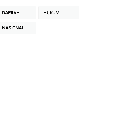
DAERAH
HUKUM
NASIONAL