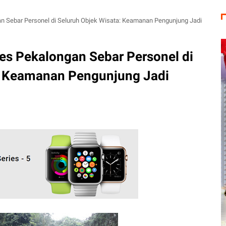
an Sebar Personel di Seluruh Objek Wisata: Keamanan Pengunjung Jadi
res Pekalongan Sebar Personel di
: Keamanan Pengunjung Jadi