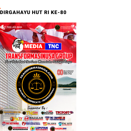
DIRGAHAYU HUT RI KE-80