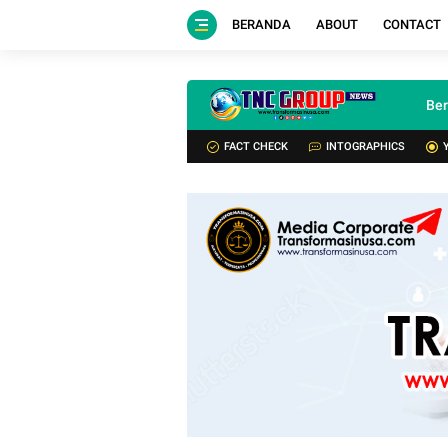
BERANDA
ABOUT
CONTACT
Be
FACT CHECK
INTOGRAPHICS