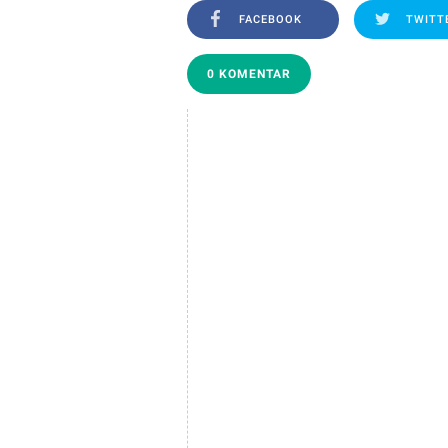
FACEBOOK
TWITT
0 KOMENTAR