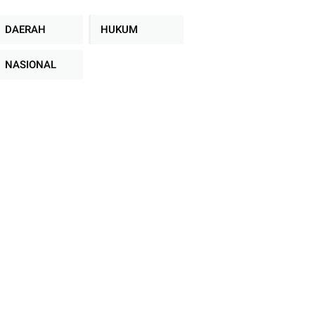
DAERAH
HUKUM
NASIONAL