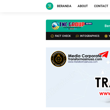
BERANDA
ABOUT
CONTACT
Be
FACT CHECK
INTOGRAPHICS