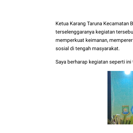
Ketua Karang Taruna Kecamatan B
terselenggaranya kegiatan terseb
memperkuat keimanan, memperera
sosial di tengah masyarakat.
Saya berharap kegiatan seperti ini 