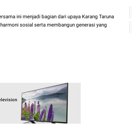
rsama ini menjadi bagian dari upaya Karang Taruna
harmoni sosial serta membangun generasi yang