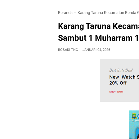
Beranda
Karang Taruna Kecamatan Benda Ge
Karang Taruna Kecama
Sambut 1 Muharram 14
ROSADI TNC
JANUARI 04, 2026