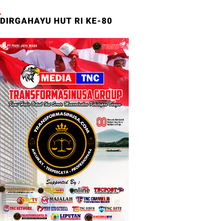
DIRGAHAYU HUT RI KE-80