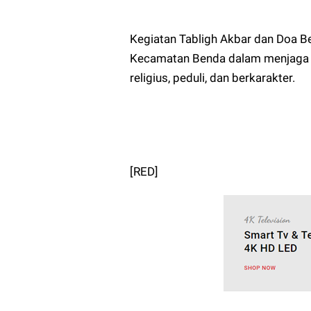
Kegiatan Tabligh Akbar dan Doa Be
Kecamatan Benda dalam menjaga 
religius, peduli, dan berkarakter.
[RED]