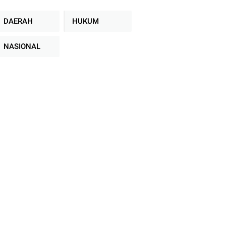
DAERAH
HUKUM
NASIONAL