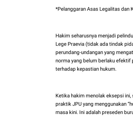
*Pelanggaran Asas Legalitas dan
Hakim seharusnya menjadi pelindun
Lege Praevia (tidak ada tindak pi
perundang-undangan yang mengatu
norma yang belum berlaku efektif
terhadap kepastian hukum.
Ketika hakim menolak eksepsi ini
praktik JPU yang menggunakan “
masa kini. Ini adalah preseden bu