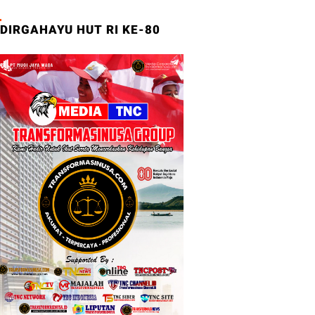
DIRGAHAYU HUT RI KE-80