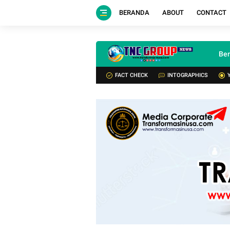
BERANDA
ABOUT
CONTACT
Be
FACT CHECK
INTOGRAPHICS