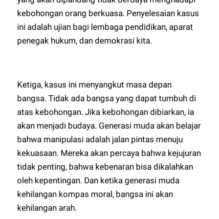
kebohongan orang berkuasa. Penyelesaian kasus
ini adalah ujian bagi lembaga pendidikan, aparat
penegak hukum, dan demokrasi kita.
Ketiga, kasus ini menyangkut masa depan
bangsa. Tidak ada bangsa yang dapat tumbuh di
atas kebohongan. Jika kebohongan dibiarkan, ia
akan menjadi budaya. Generasi muda akan belajar
bahwa manipulasi adalah jalan pintas menuju
kekuasaan. Mereka akan percaya bahwa kejujuran
tidak penting, bahwa kebenaran bisa dikalahkan
oleh kepentingan. Dan ketika generasi muda
kehilangan kompas moral, bangsa ini akan
kehilangan arah.