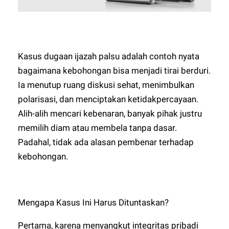
Kasus dugaan ijazah palsu adalah contoh nyata
bagaimana kebohongan bisa menjadi tirai berduri.
Ia menutup ruang diskusi sehat, menimbulkan
polarisasi, dan menciptakan ketidakpercayaan.
Alih-alih mencari kebenaran, banyak pihak justru
memilih diam atau membela tanpa dasar.
Padahal, tidak ada alasan pembenar terhadap
kebohongan.
Mengapa Kasus Ini Harus Dituntaskan?
Pertama, karena menyangkut integritas pribadi