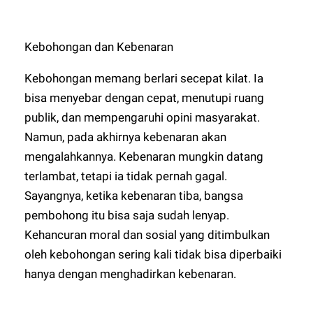
Kebohongan dan Kebenaran
Kebohongan memang berlari secepat kilat. Ia
bisa menyebar dengan cepat, menutupi ruang
publik, dan mempengaruhi opini masyarakat.
Namun, pada akhirnya kebenaran akan
mengalahkannya. Kebenaran mungkin datang
terlambat, tetapi ia tidak pernah gagal.
Sayangnya, ketika kebenaran tiba, bangsa
pembohong itu bisa saja sudah lenyap.
Kehancuran moral dan sosial yang ditimbulkan
oleh kebohongan sering kali tidak bisa diperbaiki
hanya dengan menghadirkan kebenaran.