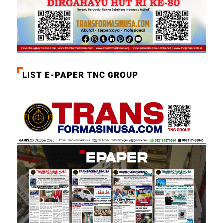
LIST E-PAPER TNC GROUP