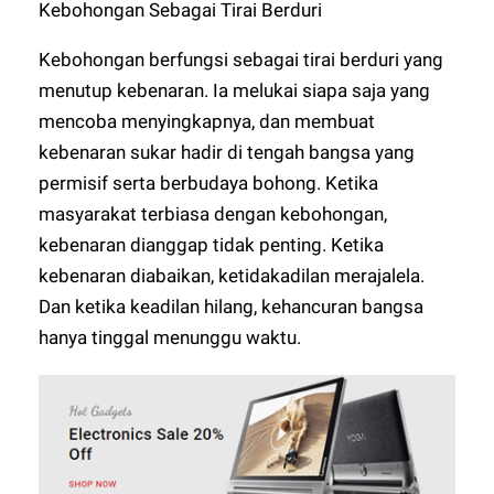
Kebohongan Sebagai Tirai Berduri
Kebohongan berfungsi sebagai tirai berduri yang
menutup kebenaran. Ia melukai siapa saja yang
mencoba menyingkapnya, dan membuat
kebenaran sukar hadir di tengah bangsa yang
permisif serta berbudaya bohong. Ketika
masyarakat terbiasa dengan kebohongan,
kebenaran dianggap tidak penting. Ketika
kebenaran diabaikan, ketidakadilan merajalela.
Dan ketika keadilan hilang, kehancuran bangsa
hanya tinggal menunggu waktu.