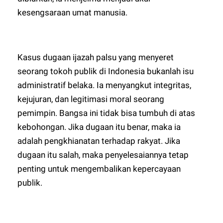
kesengsaraan umat manusia.
Kasus dugaan ijazah palsu yang menyeret
seorang tokoh publik di Indonesia bukanlah isu
administratif belaka. Ia menyangkut integritas,
kejujuran, dan legitimasi moral seorang
pemimpin. Bangsa ini tidak bisa tumbuh di atas
kebohongan. Jika dugaan itu benar, maka ia
adalah pengkhianatan terhadap rakyat. Jika
dugaan itu salah, maka penyelesaiannya tetap
penting untuk mengembalikan kepercayaan
publik.