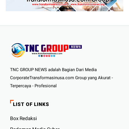
TNC GROUP NEWS adalah Bagian Dari Media
CorporateTransformasinusa.com Group yang Akurat -
Terpercaya - Profesional
LIST OF LINKS
Box Redaksi