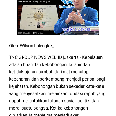
Oleh: Wilson Lalengke_
TNC GROUP NEWS WEB.ID |Jakarta - Kepalsuan
adalah buah dari kebohongan. Ia lahir dari
ketidakjujuran, tumbuh dari niat menutupi
kebenaran, dan berkembang menjadi perisai bagi
kejahatan. Kebohongan bukan sekadar kata-kata
yang menyesatkan, melainkan fondasi rapuh yang
dapat meruntuhkan tatanan sosial, politik, dan
moral suatu bangsa. Ketika kebohongan
dibiarkan, ia menjelma menjadi akar