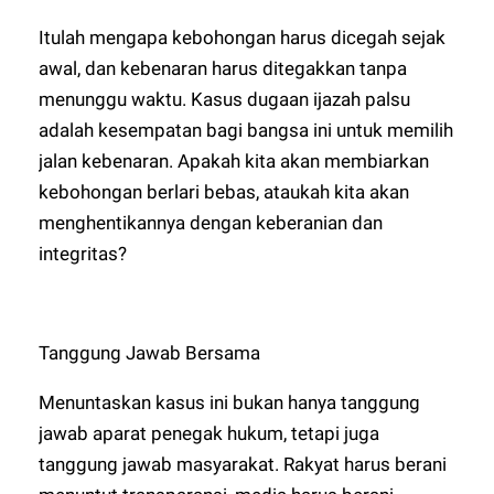
Itulah mengapa kebohongan harus dicegah sejak
awal, dan kebenaran harus ditegakkan tanpa
menunggu waktu. Kasus dugaan ijazah palsu
adalah kesempatan bagi bangsa ini untuk memilih
jalan kebenaran. Apakah kita akan membiarkan
kebohongan berlari bebas, ataukah kita akan
menghentikannya dengan keberanian dan
integritas?
Tanggung Jawab Bersama
Menuntaskan kasus ini bukan hanya tanggung
jawab aparat penegak hukum, tetapi juga
tanggung jawab masyarakat. Rakyat harus berani