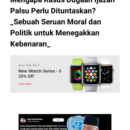
Palsu Perlu Dituntaskan?
_Sebuah Seruan Moral dan
Politik untuk Menegakkan
Kebenaran_