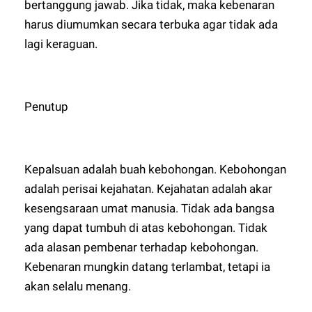
bertanggung jawab. Jika tidak, maka kebenaran
harus diumumkan secara terbuka agar tidak ada
lagi keraguan.
Penutup
Kepalsuan adalah buah kebohongan. Kebohongan
adalah perisai kejahatan. Kejahatan adalah akar
kesengsaraan umat manusia. Tidak ada bangsa
yang dapat tumbuh di atas kebohongan. Tidak
ada alasan pembenar terhadap kebohongan.
Kebenaran mungkin datang terlambat, tetapi ia
akan selalu menang.