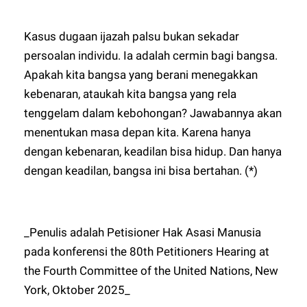
Kasus dugaan ijazah palsu bukan sekadar
persoalan individu. Ia adalah cermin bagi bangsa.
Apakah kita bangsa yang berani menegakkan
kebenaran, ataukah kita bangsa yang rela
tenggelam dalam kebohongan? Jawabannya akan
menentukan masa depan kita. Karena hanya
dengan kebenaran, keadilan bisa hidup. Dan hanya
dengan keadilan, bangsa ini bisa bertahan. (*)
_Penulis adalah Petisioner Hak Asasi Manusia
pada konferensi the 80th Petitioners Hearing at
the Fourth Committee of the United Nations, New
York, Oktober 2025_