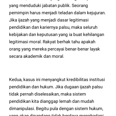
yang menduduki jabatan publik. Seorang
pemimpin harus menjadi teladan dalam kejujuran.
Jika ijazah yang menjadi dasar legitimasi
pendidikan dan kariernya palsu, maka seluruh
kebijakan dan keputusan yang ia buat kehilangan
legitimasi moral. Rakyat berhak tahu apakah
orang yang mereka percayai benar-benar layak
secara akademik dan moral.
Kedua, kasus ini menyangkut kredibilitas institusi
pendidikan dan hukum. Jika dugaan ijazah palsu
tidak pernah diselesaikan, maka sistem
pendidikan kita dianggap lemah dan mudah
dimanipulasi. Begitu pula dengan sistem hukum,
yang akan dipandang tidak berdaya menghadapi