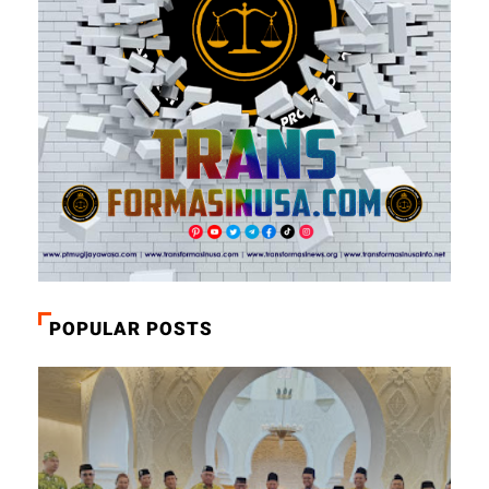
POPULAR POSTS