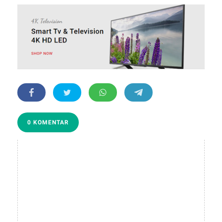
0 KOMENTAR