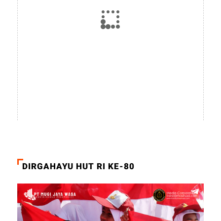
DIRGAHAYU HUT RI KE-80