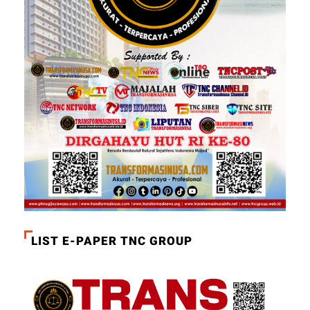
LIST E-PAPER TNC GROUP