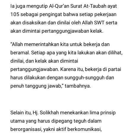
Ia juga mengutip Al-Qur’an Surat At-Taubah ayat
105 sebagai pengingat bahwa setiap pekerjaan
akan disaksikan dan dinilai oleh Allah SWT serta
akan dimintai pertanggungjawaban kelak.
“Allah memerintahkan kita untuk bekerja dan
beramal. Setiap apa yang kita lakukan akan dilihat,
dinilai, dan kelak akan dimintai
pertanggungjawaban. Karena itu, bekerja di partai
harus dilakukan dengan sungguh-sungguh dan
penuh tanggung jawab,” tambahnya.
Selain itu, Hj. Solikhah menekankan lima prinsip
utama yang harus dipegang teguh dalam
berorganisasi, yakni aktif berkomunikasi,