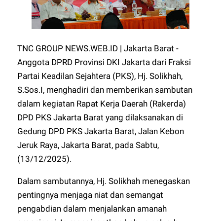
TNC GROUP NEWS.WEB.ID | Jakarta Barat -
Anggota DPRD Provinsi DKI Jakarta dari Fraksi
Partai Keadilan Sejahtera (PKS), Hj. Solikhah,
S.Sos.I, menghadiri dan memberikan sambutan
dalam kegiatan Rapat Kerja Daerah (Rakerda)
DPD PKS Jakarta Barat yang dilaksanakan di
Gedung DPD PKS Jakarta Barat, Jalan Kebon
Jeruk Raya, Jakarta Barat, pada Sabtu,
(13/12/2025).
Dalam sambutannya, Hj. Solikhah menegaskan
pentingnya menjaga niat dan semangat
pengabdian dalam menjalankan amanah