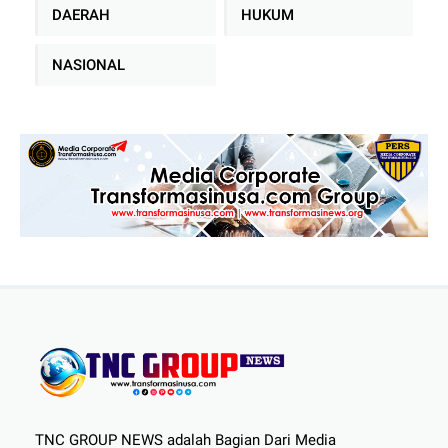
DAERAH
HUKUM
NASIONAL
TNC GROUP NEWS adalah Bagian Dari Media