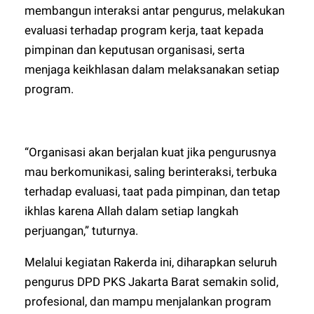
membangun interaksi antar pengurus, melakukan
evaluasi terhadap program kerja, taat kepada
pimpinan dan keputusan organisasi, serta
menjaga keikhlasan dalam melaksanakan setiap
program.
“Organisasi akan berjalan kuat jika pengurusnya
mau berkomunikasi, saling berinteraksi, terbuka
terhadap evaluasi, taat pada pimpinan, dan tetap
ikhlas karena Allah dalam setiap langkah
perjuangan,” tuturnya.
Melalui kegiatan Rakerda ini, diharapkan seluruh
pengurus DPD PKS Jakarta Barat semakin solid,
profesional, dan mampu menjalankan program