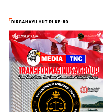
DIRGAHAYU HUT RI KE-80