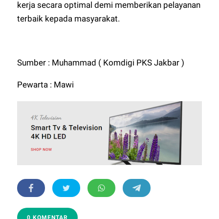
kerja secara optimal demi memberikan pelayanan
terbaik kepada masyarakat.
Sumber : Muhammad ( Komdigi PKS Jakbar )
Pewarta : Mawi
0 KOMENTAR