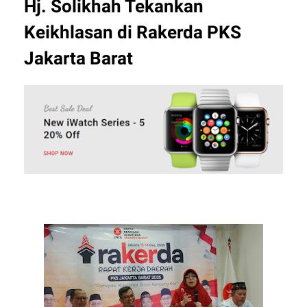
Hj. Solikhah Tekankan
Keikhlasan di Rakerda PKS
Jakarta Barat