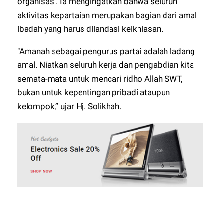
organisasi. Ia mengingatkan bahwa seluruh
aktivitas kepartaian merupakan bagian dari amal
ibadah yang harus dilandasi keikhlasan.
"Amanah sebagai pengurus partai adalah ladang
amal. Niatkan seluruh kerja dan pengabdian kita
semata-mata untuk mencari ridho Allah SWT,
bukan untuk kepentingan pribadi ataupun
kelompok,” ujar Hj. Solikhah.