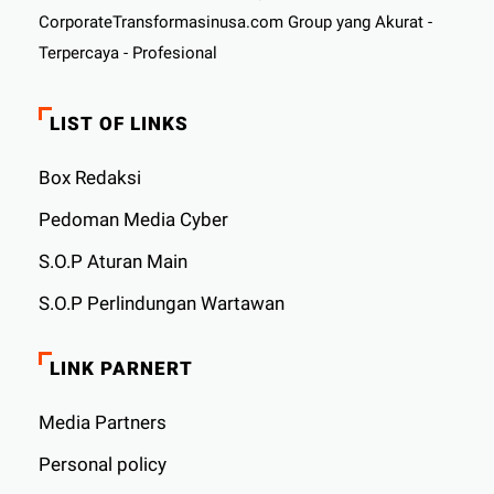
CorporateTransformasinusa.com Group yang Akurat -
Terpercaya - Profesional
LIST OF LINKS
Box Redaksi
Pedoman Media Cyber
S.O.P Aturan Main
S.O.P Perlindungan Wartawan
LINK PARNERT
Media Partners
Personal policy