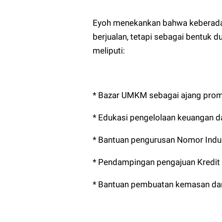
Eyoh menekankan bahwa keberada
berjualan, tetapi sebagai bentuk
meliputi:
* Bazar UMKM sebagai ajang prom
* Edukasi pengelolaan keuangan 
* Bantuan pengurusan Nomor Indu
* Pendampingan pengajuan Kredit
* Bantuan pembuatan kemasan da