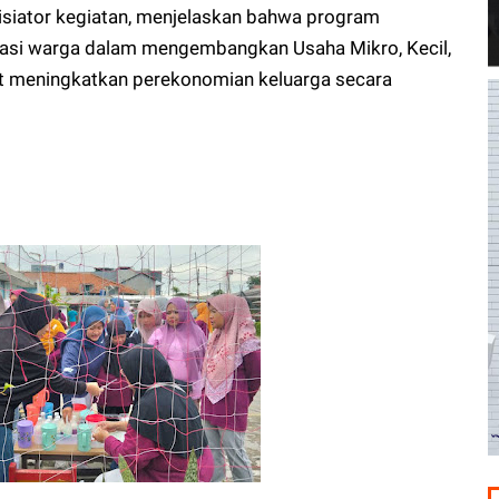
nisiator kegiatan, menjelaskan bahwa program
vasi warga dalam mengembangkan Usaha Mikro, Kecil,
 meningkatkan perekonomian keluarga secara