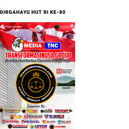
DIRGAHAYU HUT RI KE-80