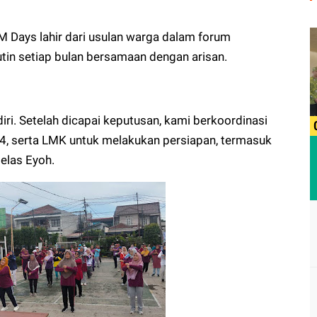
ays lahir dari usulan warga dalam forum
tin setiap bulan bersamaan dengan arisan.
iri. Setelah dicapai keputusan, kami berkoordinasi
 serta LMK untuk melakukan persiapan, termasuk
elas Eyoh.