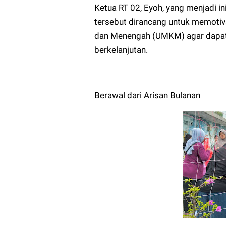
Ketua RT 02, Eyoh, yang menjadi i
tersebut dirancang untuk memoti
dan Menengah (UMKM) agar dapat
berkelanjutan.
Berawal dari Arisan Bulanan