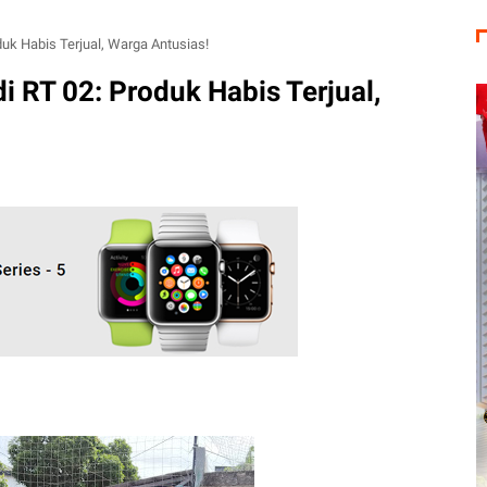
k Habis Terjual, Warga Antusias!
 RT 02: Produk Habis Terjual,