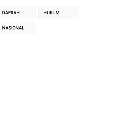
DAERAH
HUKUM
NASIONAL