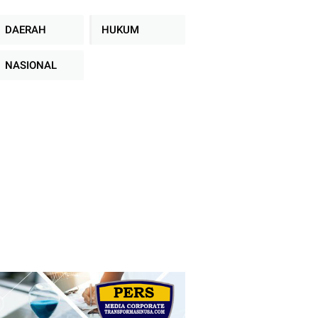
DAERAH
HUKUM
NASIONAL