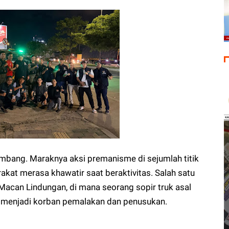
ang. Maraknya aksi premanisme di sejumlah titik
t merasa khawatir saat beraktivitas. Salah satu
 Macan Lindungan, di mana seorang sopir truk asal
 menjadi korban pemalakan dan penusukan.