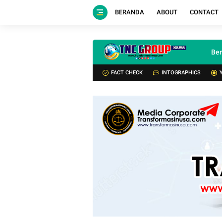
BERANDA
ABOUT
CONTACT
Be
FACT CHECK
INTOGRAPHICS