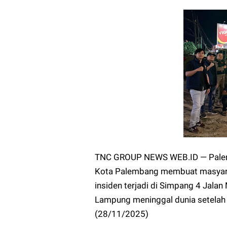
TNC GROUP NEWS WEB.ID — Palemb
Kota Palembang membuat masyaraka
insiden terjadi di Simpang 4 Jalan
Lampung meninggal dunia setelah
(28/11/2025)