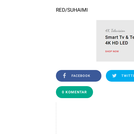
RED/SUHAIMI
FACEBOOK
TWITT
0 KOMENTAR