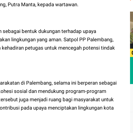
ng, Putra Manta, kepada wartawan.
n sebagai bentuk dukungan terhadap upaya
akan lingkungan yang aman. Satpol PP Palembang,
n kehadiran petugas untuk mencegah potensi tindak
rakatan di Palembang, selama ini berperan sebagai
kohesi sosial dan mendukung program-program
ersebut juga menjadi ruang bagi masyarakat untuk
ontribusi pada upaya menciptakan lingkungan kota