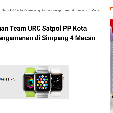
 Satpol PP Kota Palembang Giatkan Pengamanan di Simpang 4 Macan
gan Team URC Satpol PP Kota
engamanan di Simpang 4 Macan