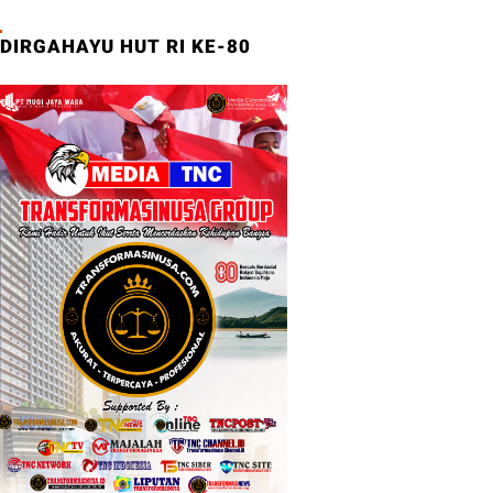
DIRGAHAYU HUT RI KE-80