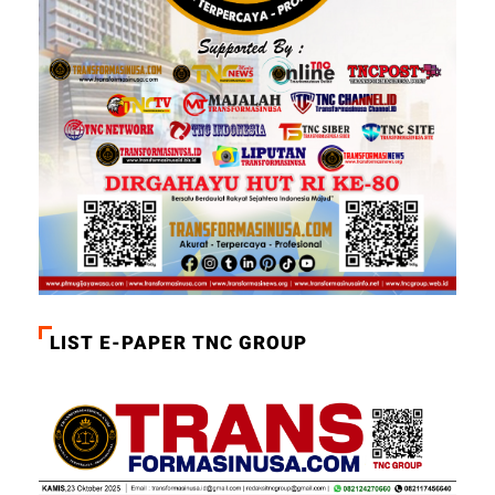
LIST E-PAPER TNC GROUP