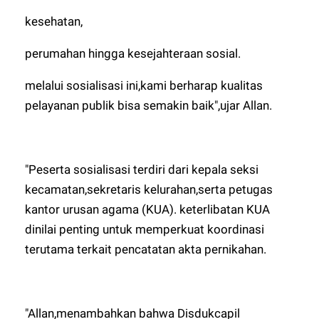
kesehatan,
perumahan hingga kesejahteraan sosial.
melalui sosialisasi ini,kami berharap kualitas
pelayanan publik bisa semakin baik",ujar Allan.
"Peserta sosialisasi terdiri dari kepala seksi
kecamatan,sekretaris kelurahan,serta petugas
kantor urusan agama (KUA). keterlibatan KUA
dinilai penting untuk memperkuat koordinasi
terutama terkait pencatatan akta pernikahan.
"Allan,menambahkan bahwa Disdukcapil