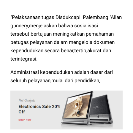
"Pelaksanaan tugas Disdukcapil Palembang "Allan
gunnery,menjelaskan bahwa sosialisasi
tersebut.bertujuan meningkatkan pemahaman
petugas pelayanan dalam mengelola dokumen
kependudukan secara benar,tertib,akurat dan
terintegrasi.
Administrasi kependudukan adalah dasar dari
seluruh pelayanan,mulai dari pendidikan,