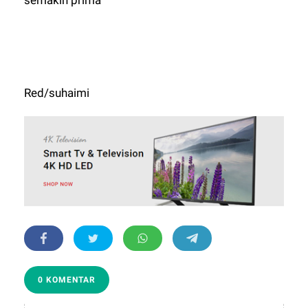
Red/suhaimi
0 KOMENTAR