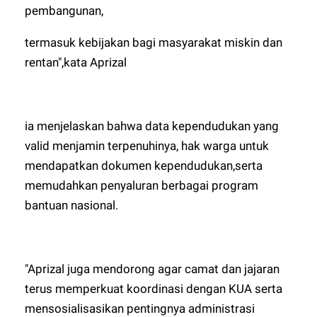
pembangunan,
termasuk kebijakan bagi masyarakat miskin dan
rentan",kata Aprizal
ia menjelaskan bahwa data kependudukan yang
valid menjamin terpenuhinya, hak warga untuk
mendapatkan dokumen kependudukan,serta
memudahkan penyaluran berbagai program
bantuan nasional.
"Aprizal juga mendorong agar camat dan jajaran
terus memperkuat koordinasi dengan KUA serta
mensosialisasikan pentingnya administrasi