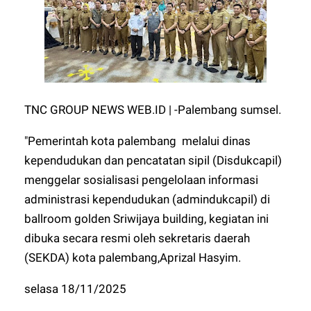
TNC GROUP NEWS WEB.ID | -Palembang sumsel.
"Pemerintah kota palembang melalui dinas
kependudukan dan pencatatan sipil (Disdukcapil)
menggelar sosialisasi pengelolaan informasi
administrasi kependudukan (admindukcapil) di
ballroom golden Sriwijaya building, kegiatan ini
dibuka secara resmi oleh sekretaris daerah
(SEKDA) kota palembang,Aprizal Hasyim.
selasa 18/11/2025