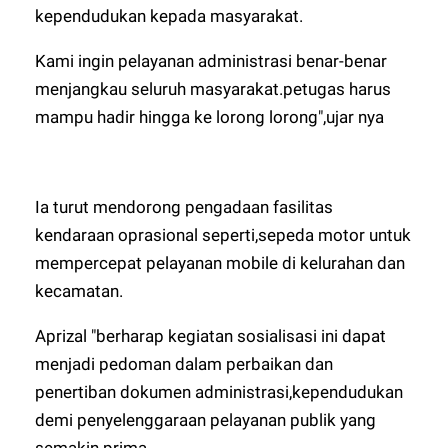
kependudukan kepada masyarakat.
Kami ingin pelayanan administrasi benar-benar
menjangkau seluruh masyarakat.petugas harus
mampu hadir hingga ke lorong lorong",ujar nya
Ia turut mendorong pengadaan fasilitas
kendaraan oprasional seperti,sepeda motor untuk
mempercepat pelayanan mobile di kelurahan dan
kecamatan.
Aprizal "berharap kegiatan sosialisasi ini dapat
menjadi pedoman dalam perbaikan dan
penertiban dokumen administrasi,kependudukan
demi penyelenggaraan pelayanan publik yang
semakin prima