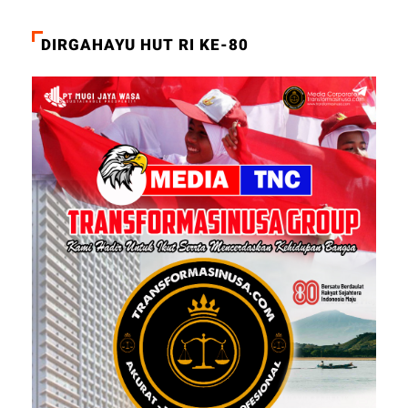
DIRGAHAYU HUT RI KE-80