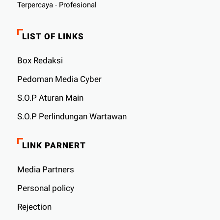
Terpercaya - Profesional
LIST OF LINKS
Box Redaksi
Pedoman Media Cyber
S.O.P Aturan Main
S.O.P Perlindungan Wartawan
LINK PARNERT
Media Partners
Personal policy
Rejection