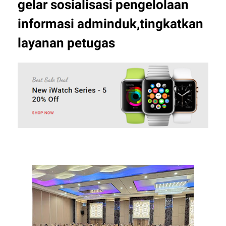
gelar sosialisasi pengelolaan
informasi adminduk,tingkatkan
layanan petugas