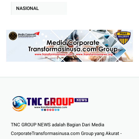
NASIONAL
TNC GROUP NEWS adalah Bagian Dari Media
CorporateTransformasinusa.com Group yang Akurat -