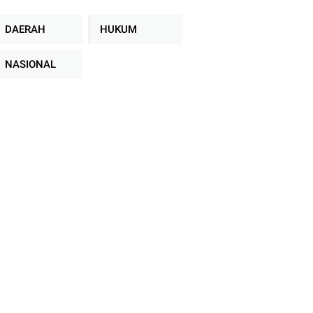
DAERAH
HUKUM
NASIONAL