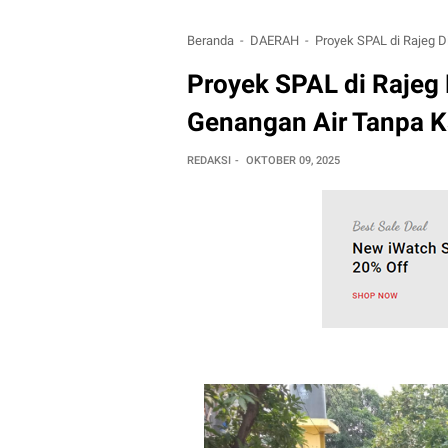
Beranda
DAERAH
Proyek SPAL di Rajeg D
Proyek SPAL di Rajeg
Genangan Air Tanpa K
REDAKSI
OKTOBER 09, 2025