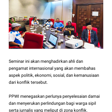
Seminar ini akan menghadirkan ahli dan
pengamat internasional yang akan membahas
aspek politik, ekonomi, sosial, dan kemanusiaan
dari konflik tersebut.
PPWI menegaskan perlunya penyelesaian damai
dan menyerukan perlindungan bagi warga sipil
serta jurnalis yang meliput di zona konflik.