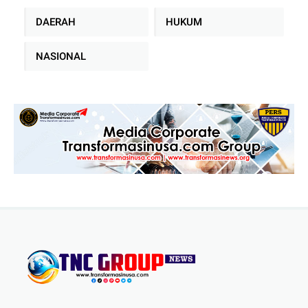
DAERAH
HUKUM
NASIONAL