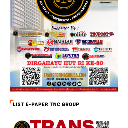
LIST E-PAPER TNC GROUP