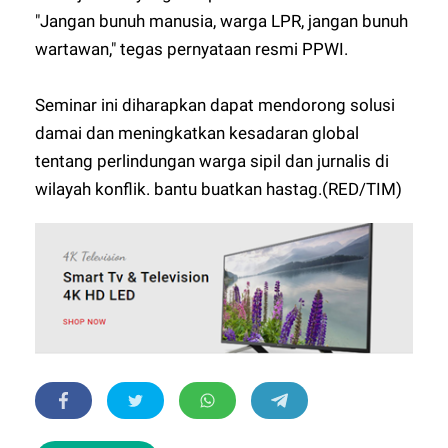
"Jangan bunuh manusia, warga LPR, jangan bunuh
wartawan," tegas pernyataan resmi PPWI.
Seminar ini diharapkan dapat mendorong solusi
damai dan meningkatkan kesadaran global
tentang perlindungan warga sipil dan jurnalis di
wilayah konflik. bantu buatkan hastag.(RED/TIM)