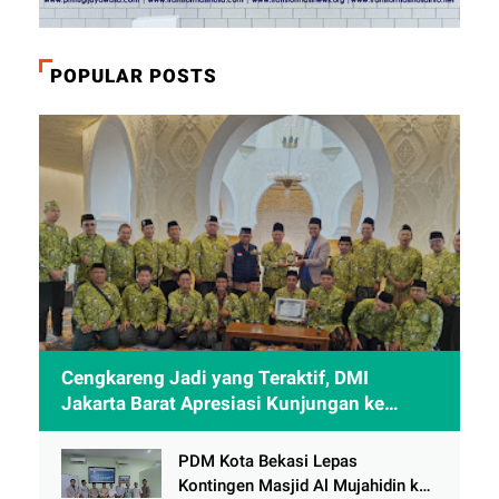
POPULAR POSTS
Cengkareng Jadi yang Teraktif, DMI
Jakarta Barat Apresiasi Kunjungan ke
Sheikh Zayed Solo
PDM Kota Bekasi Lepas
Kontingen Masjid Al Mujahidin ke