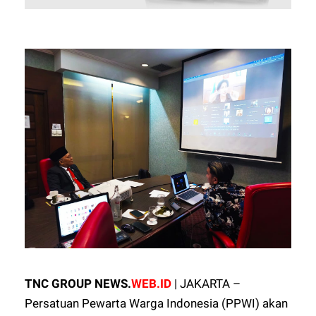
TNC GROUP NEWS.
WEB.ID
| JAKARTA –
Persatuan Pewarta Warga Indonesia (PPWI) akan