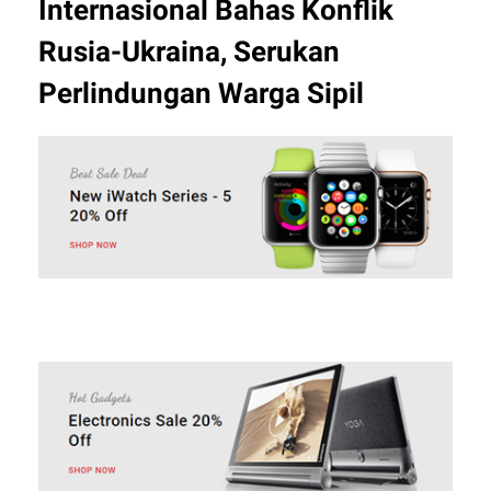
Internasional Bahas Konflik
Rusia-Ukraina, Serukan
Perlindungan Warga Sipil