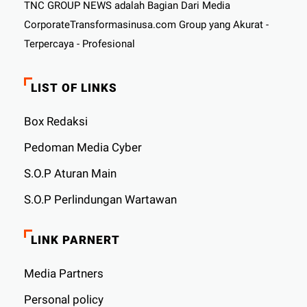
TNC GROUP NEWS adalah Bagian Dari Media
CorporateTransformasinusa.com Group yang Akurat -
Terpercaya - Profesional
LIST OF LINKS
Box Redaksi
Pedoman Media Cyber
S.O.P Aturan Main
S.O.P Perlindungan Wartawan
LINK PARNERT
Media Partners
Personal policy