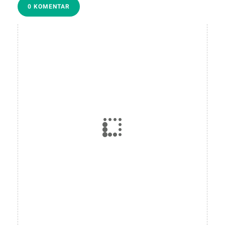
0 KOMENTAR