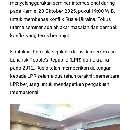
menyelenggarakan seminar internasional daring
pada Kamis, 23 Oktober 2025, pukul 19:00 WIB,
untuk membahas konflik Rusia-Ukraina. Fokus
utama seminar adalah akar masalah dan dampak
konflik yang terus berlanjut.
Konflik ini bermula sejak deklarasi kemerdekaan
Luhansk People's Republic (LPR) dari Ukraina
pada 2012. Rusia telah memberikan dukungan
kepada LPR selama dua tahun terakhir, sementara
LPR berjuang untuk mendapatkan pengakuan
internasional.