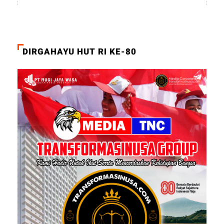
DIRGAHAYU HUT RI KE-80